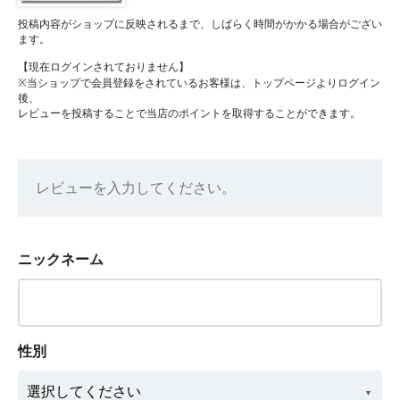
投稿内容がショップに反映されるまで、しばらく時間がかかる場合がござい
ます。
【現在ログインされておりません】
※当ショップで会員登録をされているお客様は、トップページよりログイン
後、
レビューを投稿することで当店のポイントを取得することができます。
レビューを入力してください。
ニックネーム
性別