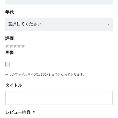
年代
評価
画像
一つのファイルサイズは 300KB までとなっております。
タイトル
レビュー内容
＊