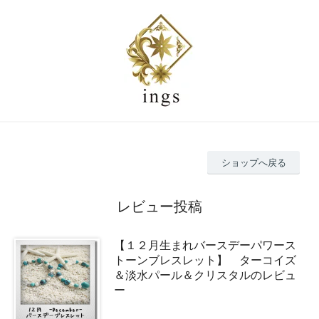
ショップへ戻る
レビュー投稿
【１２月生まれバースデーパワース
トーンブレスレット】 ターコイズ
＆淡水パール＆クリスタルのレビュ
ー