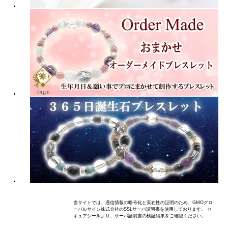
当サイトでは、通信情報の暗号化と実在性の証明のため、GMOグロ
ーバルサイン株式会社のSSLサーバ証明書を使用しております。 セ
キュアシールより、サーバ証明書の検証結果をご確認ください。