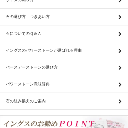
石の選び方 つきあい方
石についてのＱ＆Ａ
イングスのパワーストーンが選ばれる理由
バースデーストーンの選び方
パワーストーン意味辞典
石の組み換えのご案内