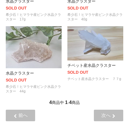
水晶クラスター
水晶クラスター
SOLD OUT
SOLD OUT
希少石！ヒマラヤ産ピンク水晶クラ
希少石！ヒマラヤ産ピンク水晶クラ
スター 17g
スター 40g
チベット産水晶クラスター
SOLD OUT
水晶クラスター
チベット産水晶クラスター ７７g
SOLD OUT
希少石！ヒマラヤ産ピンク水晶クラ
スター 44g
4
1
4
商品中
-
商品
前へ
次へ