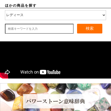
ほかの商品を探す
検索