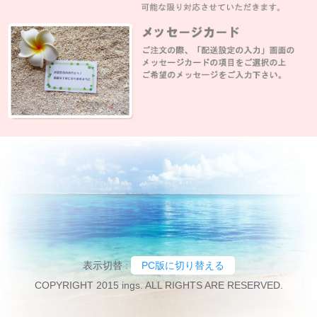
表示切替 :
PC版に切り替える
COPYRIGHT 2015 ings. ALL RIGHTS ARE RESERVED.