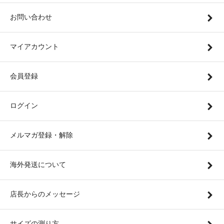
お問い合わせ
マイアカウント
会員登録
ログイン
メルマガ登録・解除
海外発送について
店長からのメッセージ
サイズの測り方