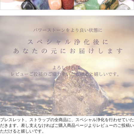
ブレスレット、ストラップの全商品に、スペシャル浄化を行わせていた
だきます。差し支えなければご購入商品ページよりレビューのご投稿い
ただけると嬉しいです。