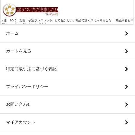
a様 30代 女性 子宝ブレスレット/ とてもかわいい商品で凄く気に入りました！ 商品到着も早
何かあったらお願いしたいです！
ホーム
カートを見る
特定商取引法に基づく表記
プライバシーポリシー
お問い合わせ
マイアカウント