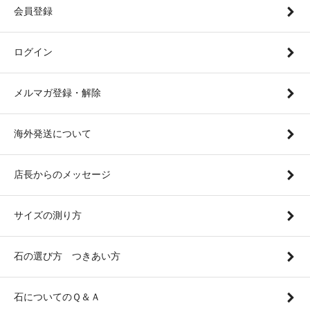
会員登録
ログイン
メルマガ登録・解除
海外発送について
店長からのメッセージ
サイズの測り方
石の選び方 つきあい方
石についてのＱ＆Ａ