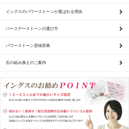
イングスのパワーストーンが選ばれる理由
バースデーストーンの選び方
パワーストーン意味辞典
石の組み換えのご案内