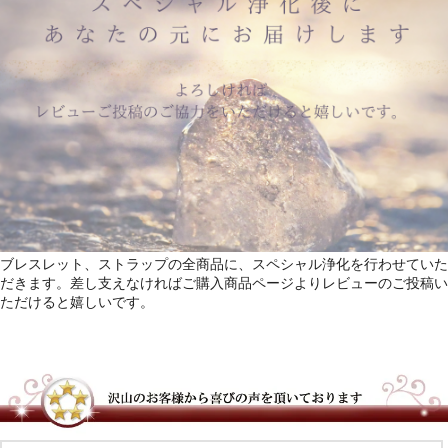
ブレスレット、ストラップの全商品に、スペシャル浄化を行わせていた
だきます。差し支えなければご購入商品ページよりレビューのご投稿い
ただけると嬉しいです。