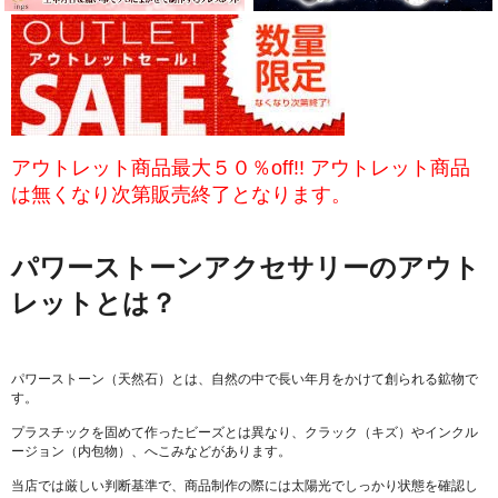
アウトレット商品最大５０％off!! アウトレット商品
は無くなり次第販売終了となります。
パワーストーンアクセサリーのアウト
レットとは？
パワーストーン（天然石）とは、自然の中で長い年月をかけて創られる鉱物で
す。
プラスチックを固めて作ったビーズとは異なり、クラック（キズ）やインクル
ージョン（内包物）、へこみなどがあります。
当店では厳しい判断基準で、商品制作の際には太陽光でしっかり状態を確認し