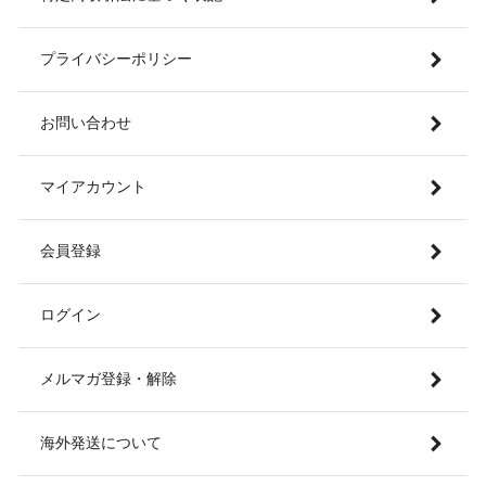
プライバシーポリシー
お問い合わせ
マイアカウント
会員登録
ログイン
メルマガ登録・解除
海外発送について