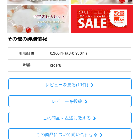
その他の詳細情報
販売価格
6,300円(税込6,930円)
型番
order8
レビューを見る(11件)
レビューを投稿
この商品を友達に教える
この商品について問い合わせる