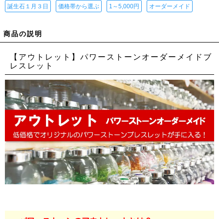
誕生石１月３日
価格帯から選ぶ
1～5,000円
オーダーメイド
商品の説明
【アウトレット】パワーストーンオーダーメイドブ
レスレット