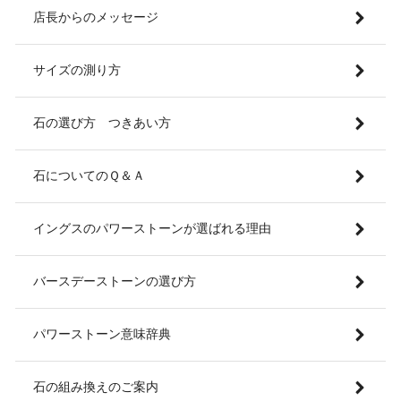
店長からのメッセージ
サイズの測り方
石の選び方 つきあい方
石についてのＱ＆Ａ
イングスのパワーストーンが選ばれる理由
バースデーストーンの選び方
パワーストーン意味辞典
石の組み換えのご案内