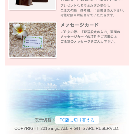
表示切替 :
PC版に切り替える
COPYRIGHT 2015 ings. ALL RIGHTS ARE RESERVED.