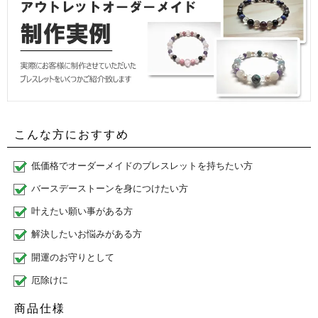
こんな方におすすめ
低価格でオーダーメイドのブレスレットを持ちたい方
バースデーストーンを身につけたい方
叶えたい願い事がある方
解決したいお悩みがある方
開運のお守りとして
厄除けに
商品仕様