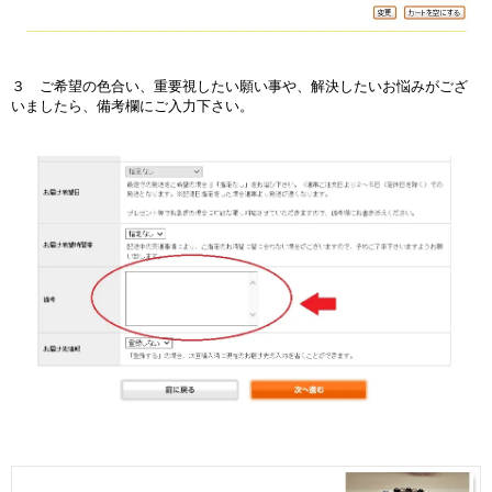
３ ご希望の色合い、重要視したい願い事や、解決したいお悩みがござ
いましたら、備考欄にご入力下さい。