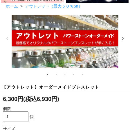
ホーム
>
アウトレット（最大５０％off）
【アウトレット】オーダーメイドブレスレット
6,300円(税込6,930円)
個数
個
サイズ