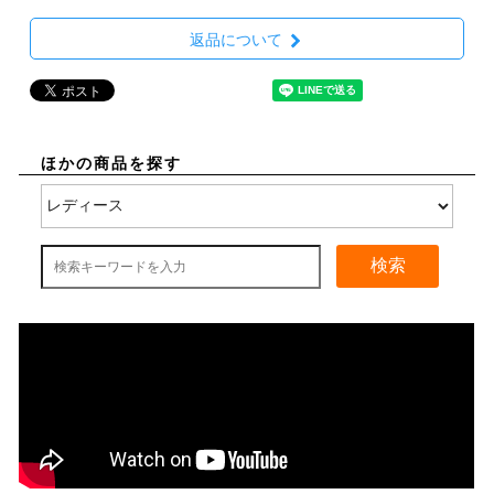
返品について
ほかの商品を探す
検索