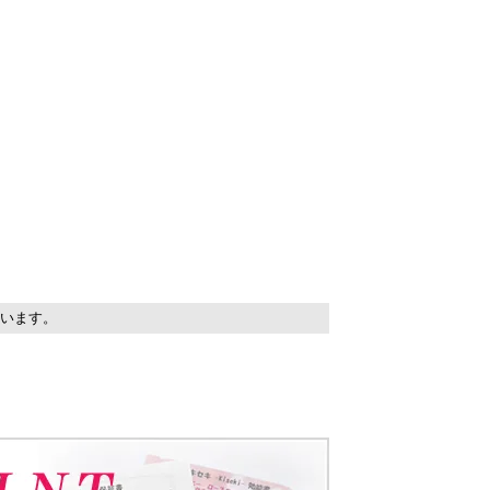
しています。