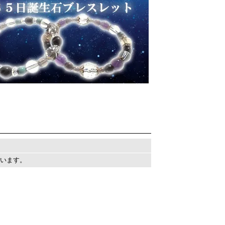
しています。