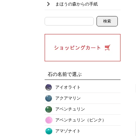
まほうの森からの手紙
石の名前で選ぶ
アイオライト
アクアマリン
アベンチュリン
アベンチュリン（ピンク）
アマゾナイト