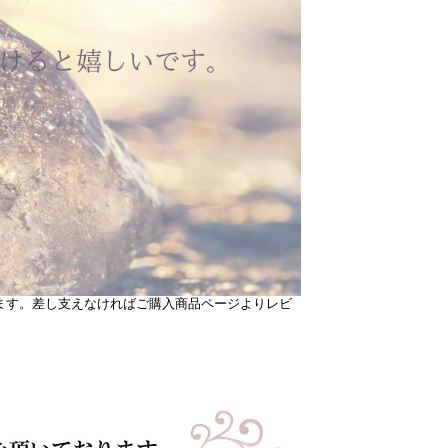
ます。差し支えなければご購入商品ページよりレビ