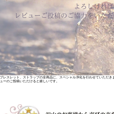
ブレスレット、ストラップの全商品に、スペシャル浄化を行わせていただき
ューのご投稿いただけると嬉しいです。