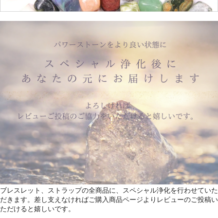
ブレスレット、ストラップの全商品に、スペシャル浄化を行わせていた
だきます。差し支えなければご購入商品ページよりレビューのご投稿い
ただけると嬉しいです。