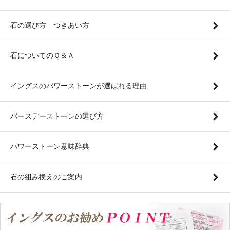
石の選び方 つきあい方
石についてのＱ＆Ａ
イングスのパワーストーンが選ばれる理由
バースデーストーンの選び方
パワーストーン意味辞典
石の組み換えのご案内