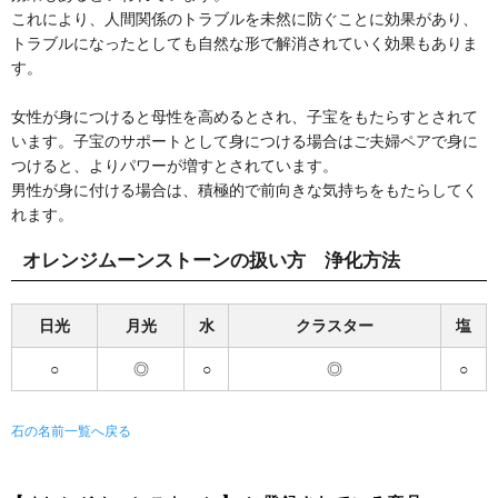
これにより、人間関係のトラブルを未然に防ぐことに効果があり、
トラブルになったとしても自然な形で解消されていく効果もありま
す。
女性が身につけると母性を高めるとされ、子宝をもたらすとされて
います。子宝のサポートとして身につける場合はご夫婦ペアで身に
つけると、よりパワーが増すとされています。
男性が身に付ける場合は、積極的で前向きな気持ちをもたらしてく
れます。
オレンジムーンストーンの扱い方 浄化方法
日光
月光
水
クラスター
塩
○
◎
○
◎
○
石の名前一覧へ戻る