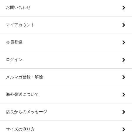
お問い合わせ
マイアカウント
会員登録
ログイン
メルマガ登録・解除
海外発送について
店長からのメッセージ
サイズの測り方