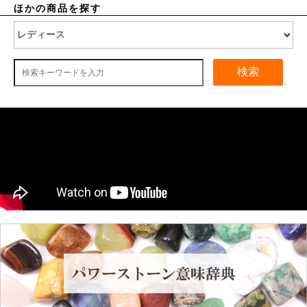
ほかの商品を探す
検索