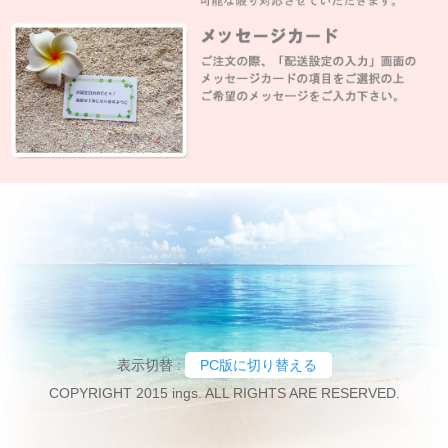
表示切替 :
PC版に切り替える
COPYRIGHT 2015 ings. ALL RIGHTS ARE RESERVED.