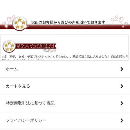
a様 30代 女性 子宝ブレスレット/ とてもかわいい商品で凄く気に入りました！ 商品到着も早
何かあったらお願いしたいです！
ホーム
カートを見る
特定商取引法に基づく表記
プライバシーポリシー