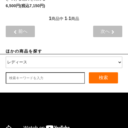
6,500円(税込7,150円)
1
1
1
商品中
-
商品
前へ
次へ
ほかの商品を探す
検索