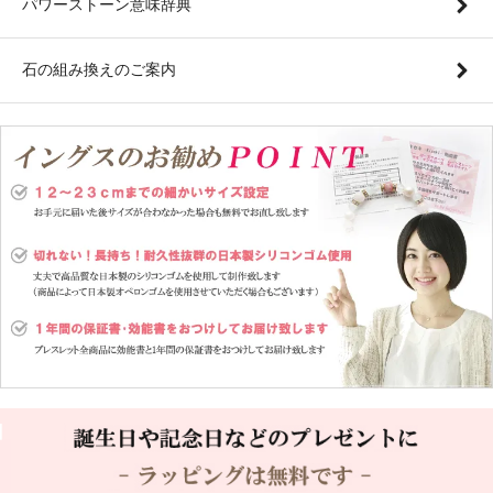
パワーストーン意味辞典
石の組み換えのご案内