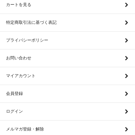
カートを見る
特定商取引法に基づく表記
プライバシーポリシー
お問い合わせ
マイアカウント
会員登録
ログイン
メルマガ登録・解除