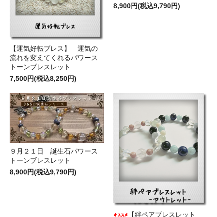
8,900円(税込9,790円)
【運気好転ブレス】 運気の
流れを変えてくれるパワース
トーンブレスレット
7,500円(税込8,250円)
９月２１日 誕生石パワース
トーンブレスレット
8,900円(税込9,790円)
【絆ペアブレスレット