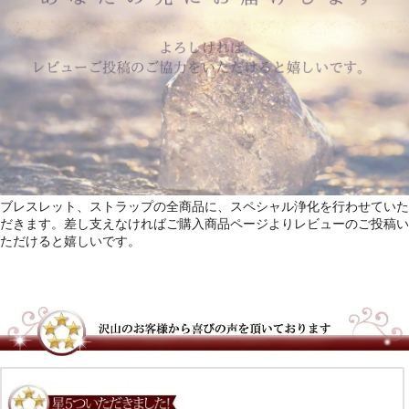
ブレスレット、ストラップの全商品に、スペシャル浄化を行わせていた
だきます。差し支えなければご購入商品ページよりレビューのご投稿い
ただけると嬉しいです。