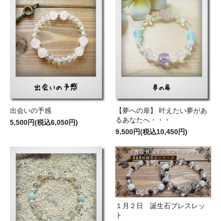
出会いの予感
【夢への扉】 叶えたい夢があ
るあなたへ・・・
5,500円(税込6,050円)
9,500円(税込10,450円)
１月２日 誕生石ブレスレッ
ト