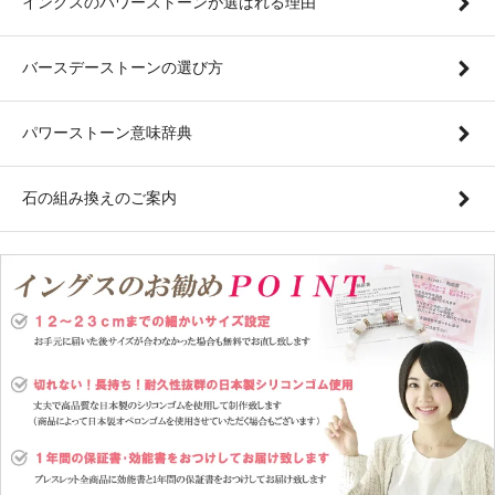
イングスのパワーストーンが選ばれる理由
バースデーストーンの選び方
パワーストーン意味辞典
石の組み換えのご案内