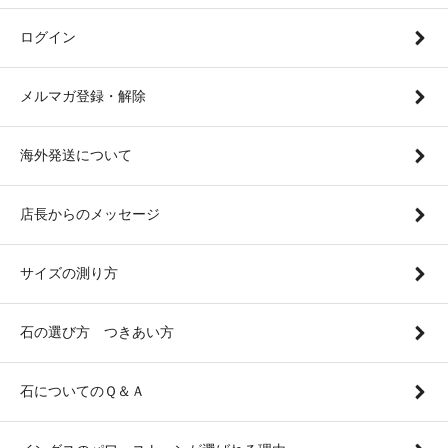
ログイン
メルマガ登録・解除
海外発送について
店長からのメッセージ
サイズの測り方
石の選び方 つきあい方
石についてのＱ＆Ａ