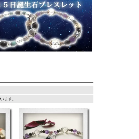
しています。