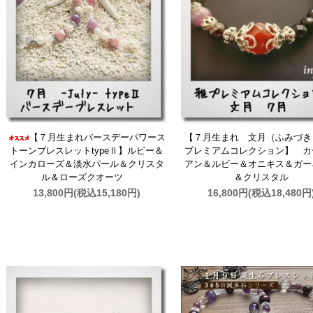
【７月生まれバースデーパワース
【７月生まれ 文月（ふみづき
トーンブレスレットtypeⅡ】ルビー＆
プレミアムコレクション】 カ
インカローズ＆淡水パール＆クリスタ
アン＆ルビー＆オニキス＆ガー
ル＆ローズクオーツ
＆クリスタル
13,800円(税込15,180円)
16,800円(税込18,480円