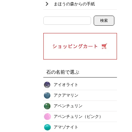
まほうの森からの手紙
石の名前で選ぶ
アイオライト
アクアマリン
アベンチュリン
アベンチュリン（ピンク）
アマゾナイト