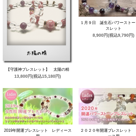
１月９日 誕生石パワーストー
スレット
8,900円(税込9,790円)
【守護神ブレスレット】 太陽の精
13,800円(税込15,180円)
2019年開運ブレスレット レディース
２０２０年開運ブレスレット 