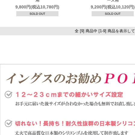
用
ース用
9,800円(税込10,780円)
9,200円(税込10,120円)
SOLD OUT
SOLD OUT
全 [9] 商品中 [1-9] 商品を表示