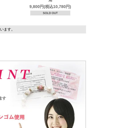
用
9,800円(税込10,780円)
SOLD OUT
しています。