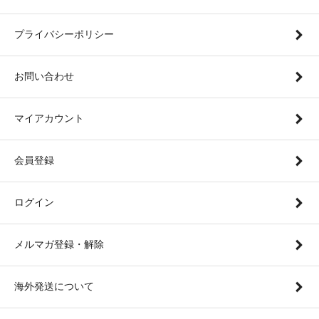
プライバシーポリシー
お問い合わせ
マイアカウント
会員登録
ログイン
メルマガ登録・解除
海外発送について