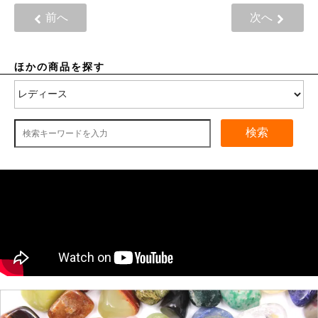
前へ
次へ
ほかの商品を探す
検索