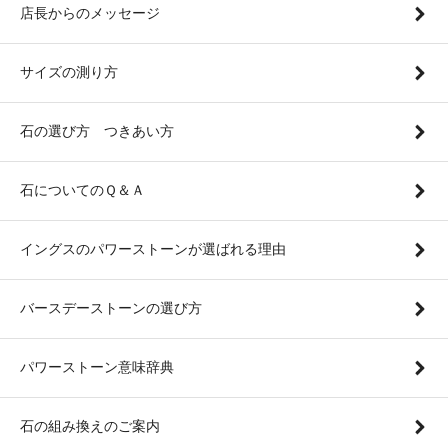
店長からのメッセージ
サイズの測り方
石の選び方 つきあい方
石についてのＱ＆Ａ
イングスのパワーストーンが選ばれる理由
バースデーストーンの選び方
パワーストーン意味辞典
石の組み換えのご案内