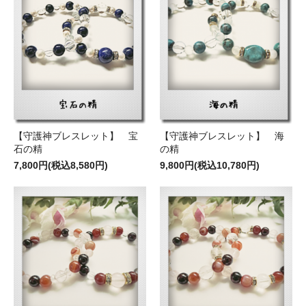
【守護神ブレスレット】 宝
【守護神ブレスレット】 海
石の精
の精
7,800円(税込8,580円)
9,800円(税込10,780円)