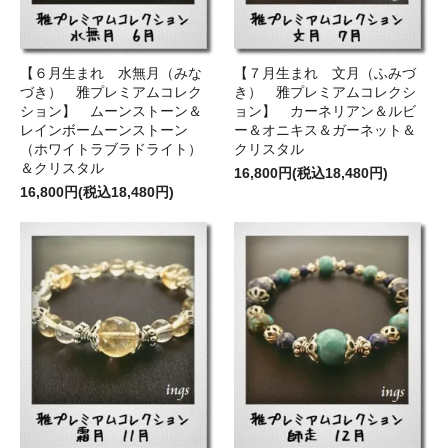
【６月生まれ 水無月（みな
【７月生まれ 文月（ふみづ
づき） 雅プレミアムコレク
き） 雅プレミアムコレクシ
ション】 ムーンストーン＆
ョン】 カーネリアン＆ルビ
レインボームーンストーン
ー＆オニキス＆ガーネット＆
（ホワイトラブラドライト）
クリスタル
＆クリスタル
16,800円(税込18,480円)
16,800円(税込18,480円)