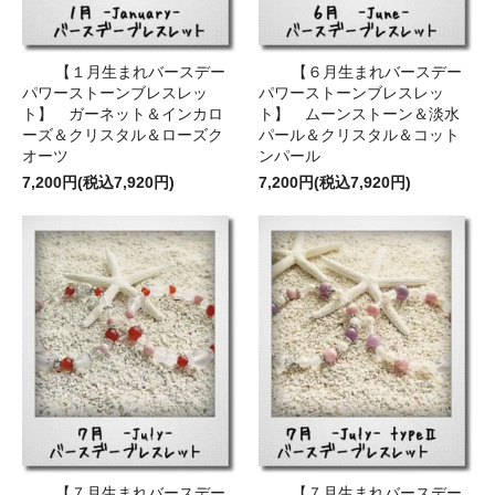
【１月生まれバースデー
【６月生まれバースデー
パワーストーンブレスレッ
パワーストーンブレスレッ
ト】 ガーネット＆インカロ
ト】 ムーンストーン＆淡水
ーズ＆クリスタル＆ローズク
パール＆クリスタル＆コット
オーツ
ンパール
7,200円(税込7,920円)
7,200円(税込7,920円)
【７月生まれバースデー
【７月生まれバースデー