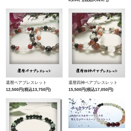
還暦ペアブレスレット
還暦四神ペアブレスレット
12,500円(税込13,750円)
15,500円(税込17,050円)