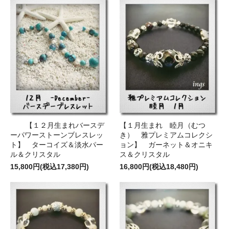
【１２月生まれバースデ
【１月生まれ 睦月（むつ
ーパワーストーンブレスレッ
き） 雅プレミアムコレクシ
ト】 ターコイズ＆淡水パー
ョン】 ガーネット＆オニキ
ル＆クリスタル
ス＆クリスタル
15,800円(税込17,380円)
16,800円(税込18,480円)