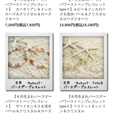
パワーストーンブレスレッ
パワーストーンブレスレット
ト】 カーネリアン＆インカ
typeⅡ】ルビー＆インカロー
ローズ＆クリスタル＆ローズ
ズ＆淡水パール＆クリスタル
クオーツ
＆ローズクオーツ
7,200円(税込7,920円)
13,800円(税込15,180円)
【８月生まれバースデー
【８月生まれバースデー
パワーストーンブレスレッ
パワーストーンブレスレット
ト】 サードオニキス＆淡水
typeⅡ】ペリドット＆シトリ
パール＆クリスタル＆ローズ
ン＆クリスタル