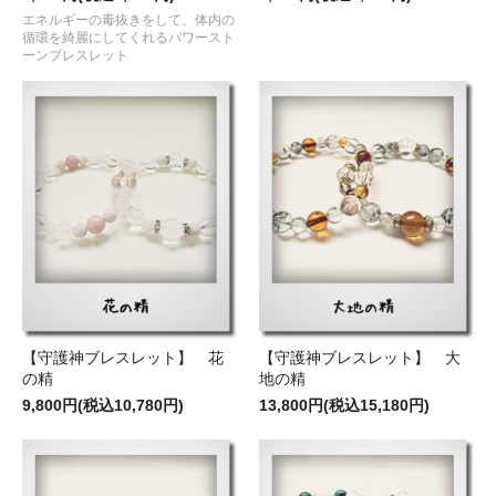
エネルギーの毒抜きをして、体内の
循環を綺麗にしてくれるパワースト
ーンブレスレット
【守護神ブレスレット】 花
【守護神ブレスレット】 大
の精
地の精
9,800円(税込10,780円)
13,800円(税込15,180円)