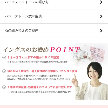
バースデーストーンの選び方
パワーストーン意味辞典
石の組み換えのご案内