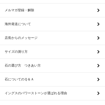
メルマガ登録・解除
海外発送について
店長からのメッセージ
サイズの測り方
石の選び方 つきあい方
石についてのＱ＆Ａ
イングスのパワーストーンが選ばれる理由