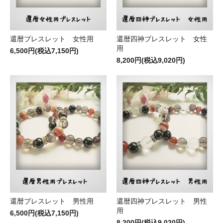
還暦ブレスレット 女性用
還暦四神ブレスレット 女性
用
6,500円(税込7,150円)
8,200円(税込9,020円)
還暦ブレスレット 男性用
還暦四神ブレスレット 男性
用
6,500円(税込7,150円)
8,200円(税込9,020円)