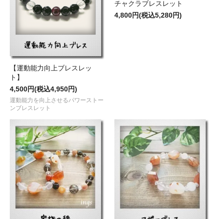
チャクラブレスレット
4,800円(税込5,280円)
【運動能力向上ブレスレッ
ト】
4,500円(税込4,950円)
運動能力を向上させるパワーストー
ンブレスレット