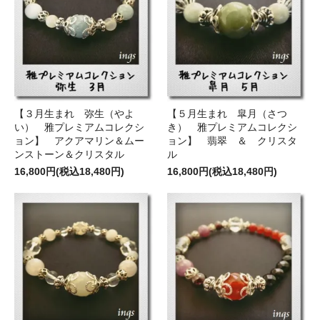
【３月生まれ 弥生（やよ
【５月生まれ 皐月（さつ
い） 雅プレミアムコレクシ
き） 雅プレミアムコレクシ
ョン】 アクアマリン＆ムー
ョン】 翡翠 ＆ クリスタ
ンストーン＆クリスタル
ル
16,800円(税込18,480円)
16,800円(税込18,480円)