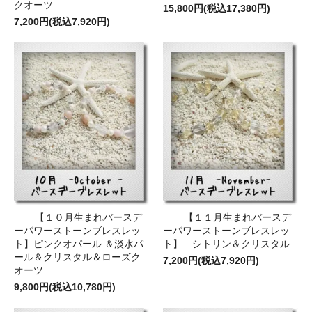
クオーツ
15,800円(税込17,380円)
7,200円(税込7,920円)
【１０月生まれバースデ
【１１月生まれバースデ
ーパワーストーンブレスレッ
ーパワーストーンブレスレッ
ト】ピンクオパール ＆淡水パ
ト】 シトリン＆クリスタル
ール＆クリスタル＆ローズク
7,200円(税込7,920円)
オーツ
9,800円(税込10,780円)